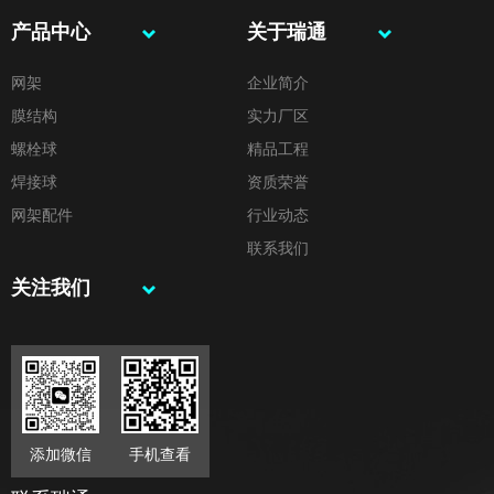
产品中心
关于瑞通
网架
企业简介
膜结构
实力厂区
螺栓球
精品工程
焊接球
资质荣誉
网架配件
行业动态
联系我们
关注我们
添加微信
手机查看