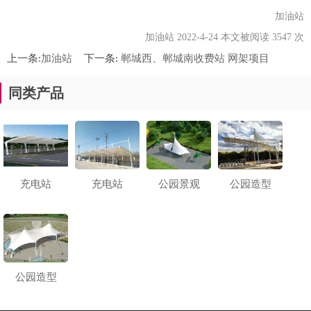
加油站
加油站 2022-4-24 本文被阅读 3547 次
上一条:
加油站
下一条:
郸城西、郸城南收费站 网架项目
同类产品
充电站
充电站
公园景观
公园造型
公园造型