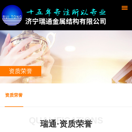
资质荣誉
资质荣誉
QUALIFICATIONS
瑞通·资质荣誉