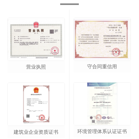
守合同重信用
营业执照
环境管理体系认证证书
建筑业企业资质证书