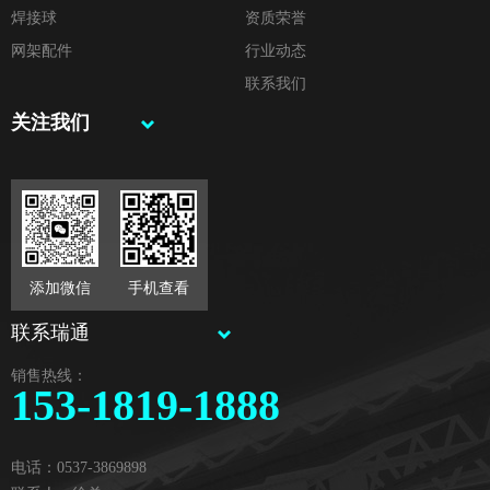
焊接球
资质荣誉
网架配件
行业动态
联系我们
关注我们
添加微信
手机查看
联系瑞通
销售热线：
153-1819-1888
电话：0537-3869898