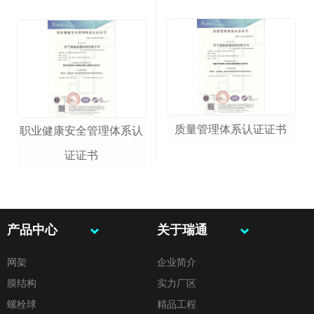
质量管理体系认证证书
职业健康安全管理体系认
证证书
产品中心
关于瑞通
网架
企业简介
膜结构
实力厂区
螺栓球
精品工程