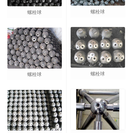
螺栓球
螺栓球
螺栓球
螺栓球